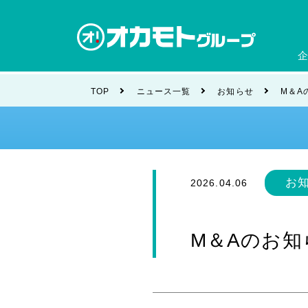
会社
TOP
ニュース一覧
お知らせ
M＆A
ブラ
お
2026.04.06
M＆Aのお