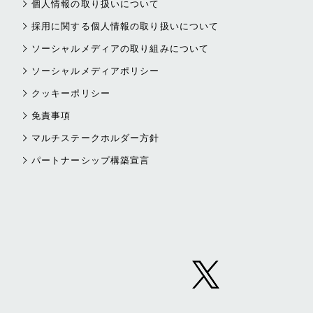
個人情報の取り扱いについて
採用に関する個人情報の取り扱いについて
ソーシャルメディアの取り組みについて
ソーシャルメディアポリシー
クッキーポリシー
免責事項
マルチステークホルダー方針
パートナーシップ構築宣言