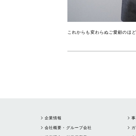
これからも変わらぬご愛顧のほ
企業情報
事
会社概要・グループ会社
ガ