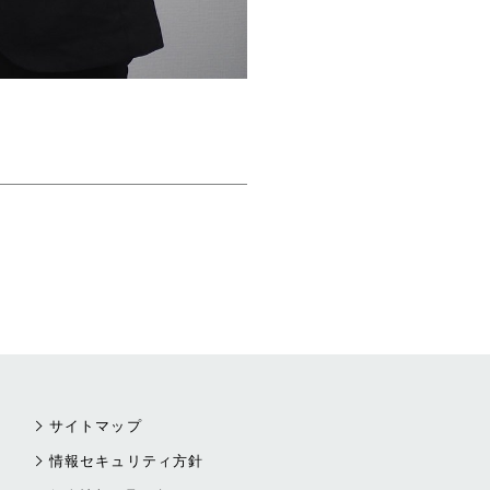
サイトマップ
情報セキュリティ方針