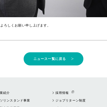
どよろしくお願い申し上げます。
ニュース一覧に戻る
業紹介
採用情報
ソリンスタンド事業
ジョブリターン制度