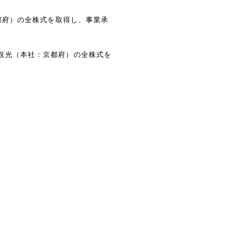
都府）の全株式を取得し、事業承
観光（本社：京都府）の全株式を