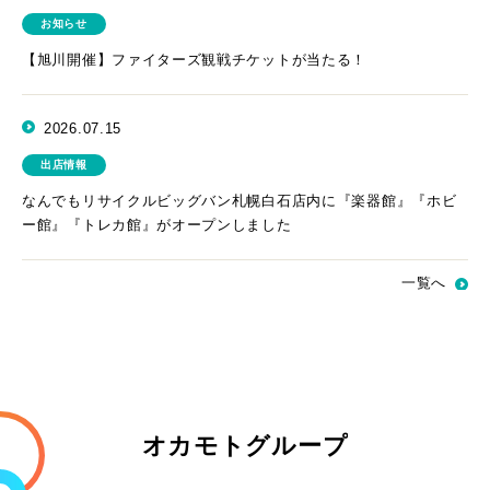
お知らせ
【旭川開催】ファイターズ観戦チケットが当たる！
2026.07.15
出店情報
なんでもリサイクルビッグバン札幌白石店内に『楽器館』『ホビ
ー館』『トレカ館』がオープンしました
一覧へ
オカモトグループ