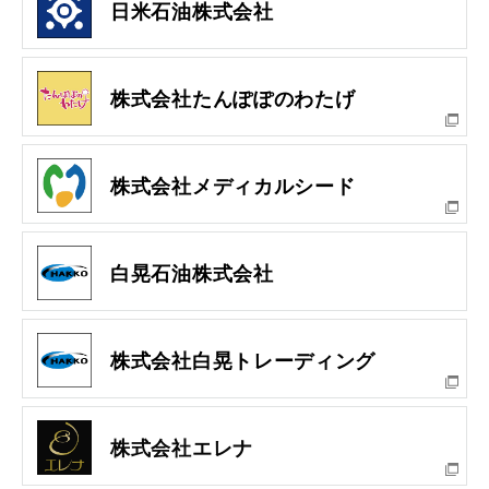
日米石油株式会社
株式会社たんぽぽのわたげ
株式会社メディカルシード
白晃石油株式会社
株式会社白晃トレーディング
株式会社エレナ