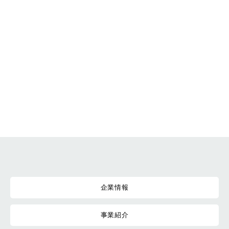
企業情報
事業紹介