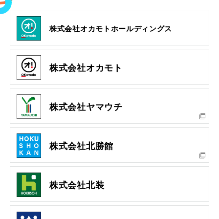
株式会社オカモトホールディングス
株式会社オカモト
株式会社ヤマウチ
株式会社北勝館
株式会社北装