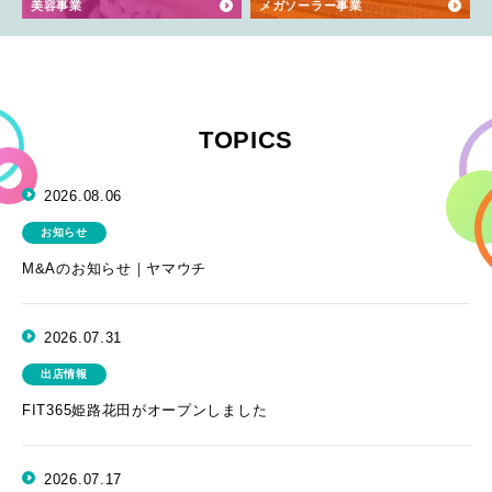
美容事業
メガソーラー事業
TOPICS
2026.08.06
お知らせ
M&Aのお知らせ｜ヤマウチ
2026.07.31
出店情報
FIT365姫路花田がオープンしました
2026.07.17