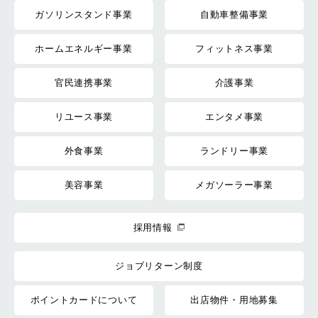
ガソリンスタンド事業
自動車整備事業
ホームエネルギー事業
フィットネス事業
官民連携事業
介護事業
リユース事業
エンタメ事業
外食事業
ランドリー事業
美容事業
メガソーラー事業
採用情報
ジョブリターン制度
ポイントカードについて
出店物件・用地募集