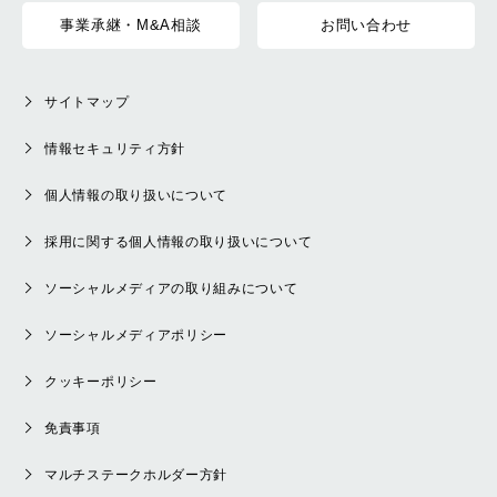
事業承継・M&A相談
お問い合わせ
サイトマップ
情報セキュリティ方針
個人情報の取り扱いについて
採用に関する個人情報の取り扱いについて
ソーシャルメディアの取り組みについて
ソーシャルメディアポリシー
クッキーポリシー
免責事項
マルチステークホルダー方針