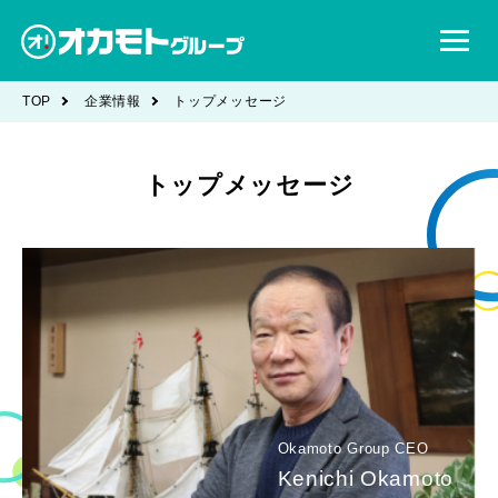
TOP
企業情報
トップメッセージ
トップメッセージ
Okamoto Group CEO
Kenichi Okamoto