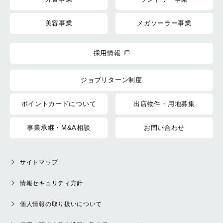
美容事業
メガソーラー事業
採用情報
ジョブリターン制度
ポイントカードについて
出店物件・用地募集
事業承継・M&A相談
お問い合わせ
サイトマップ
情報セキュリティ方針
個人情報の取り扱いについて