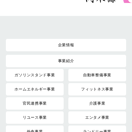
企業情報
事業紹介
ガソリンスタンド事業
自動車整備事業
ホームエネルギー事業
フィットネス事業
官民連携事業
介護事業
リユース事業
エンタメ事業
外食事業
ランドリー事業