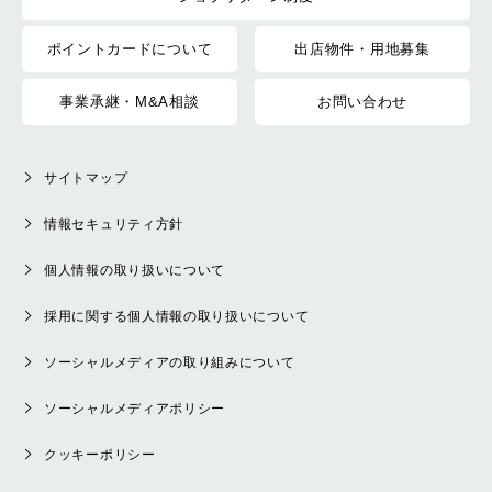
ポイントカードについて
出店物件・用地募集
事業承継・M&A相談
お問い合わせ
サイトマップ
情報セキュリティ方針
個人情報の取り扱いについて
採用に関する個人情報の取り扱いについて
ソーシャルメディアの取り組みについて
ソーシャルメディアポリシー
クッキーポリシー