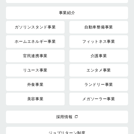
事業紹介
ガソリンスタンド事業
自動車整備事業
ホームエネルギー事業
フィットネス事業
官民連携事業
介護事業
リユース事業
エンタメ事業
外食事業
ランドリー事業
美容事業
メガソーラー事業
採用情報
ジョブリターン制度