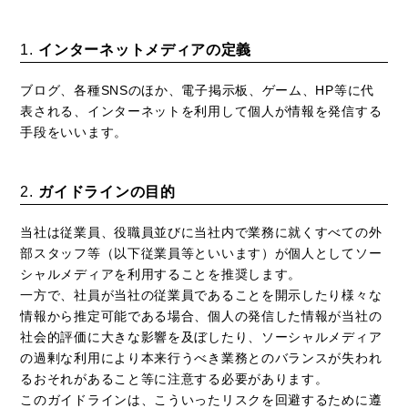
インターネットメディアの定義
ブログ、各種SNSのほか、電子掲示板、ゲーム、HP等に代
表される、インターネットを利用して個人が情報を発信する
手段をいいます。
ガイドラインの目的
当社は従業員、役職員並びに当社内で業務に就くすべての外
部スタッフ等（以下従業員等といいます）が個人としてソー
シャルメディアを利用することを推奨します。
一方で、社員が当社の従業員であることを開示したり様々な
情報から推定可能である場合、個人の発信した情報が当社の
社会的評価に大きな影響を及ぼしたり、ソーシャルメディア
の過剰な利用により本来行うべき業務とのバランスが失われ
るおそれがあること等に注意する必要があります。
このガイドラインは、こういったリスクを回避するために遵