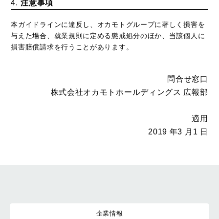
注意事項
本ガイドラインに違反し、オカモトグループに著しく損害を
与えた場合、就業規則に定める懲戒処分のほか、当該個人に
損害賠償請求を行うことがあります。
問合せ窓口
株式会社オカモトホールディングス 広報部
適用
2019 年3 月1 日
企業情報