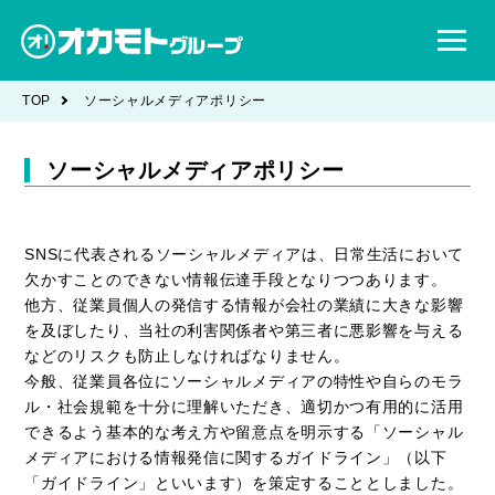
TOP
ソーシャルメディアポリシー
ソーシャルメディアポリシー
SNSに代表されるソーシャルメディアは、日常生活において
欠かすことのできない情報伝達手段となりつつあります。
他方、従業員個人の発信する情報が会社の業績に大きな影響
を及ぼしたり、当社の利害関係者や第三者に悪影響を与える
などのリスクも防止しなければなりません。
今般、従業員各位にソーシャルメディアの特性や自らのモラ
ル・社会規範を十分に理解いただき、適切かつ有用的に活用
できるよう基本的な考え方や留意点を明示する「ソーシャル
メディアにおける情報発信に関するガイドライン」（以下
「ガイドライン」といいます）を策定することとしました。