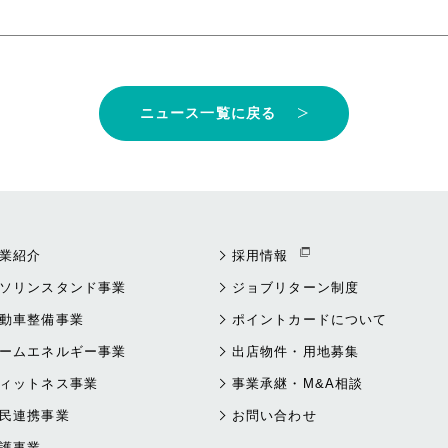
ニュース一覧に戻る
業紹介
採用情報
ソリンスタンド事業
ジョブリターン制度
動車整備事業
ポイントカードについて
ームエネルギー事業
出店物件・用地募集
ィットネス事業
事業承継・M&A相談
民連携事業
お問い合わせ
護事業