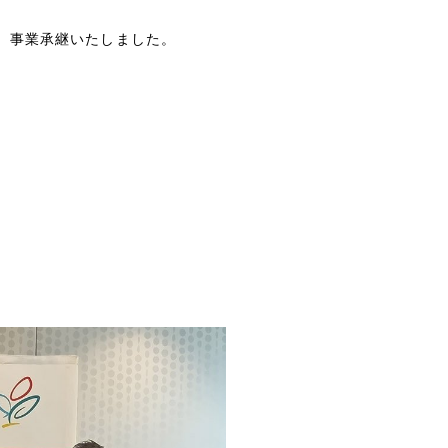
し、事業承継いたしました。