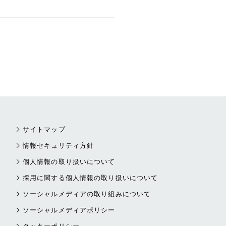
サイトマップ
情報セキュリティ方針
個人情報の取り扱いについて
採用に関する個人情報の取り扱いについて
ソーシャルメディアの取り組みについて
ソーシャルメディアポリシー