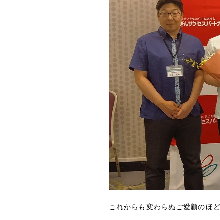
これからも変わらぬご愛顧のほ