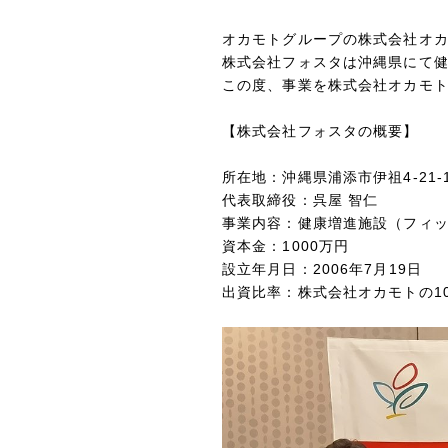
オカモトグループの株式会社オカ
株式会社フォスタは沖縄県にて
この度、事業を株式会社オカモ
【株式会社フォスタの概要
所在地：沖縄県浦添市伊祖4-21-
代表取締役：呉屋 智仁
事業内容：健康増進施設（フィ
資本金：1000万円
設立年月日：2006年7月19日
出資比率：株式会社オカモトの1