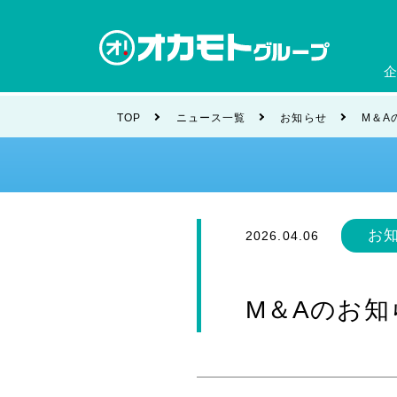
会社
TOP
ニュース一覧
お知らせ
M＆A
ブラ
お
2026.04.06
M＆Aのお