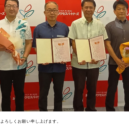
どよろしくお願い申し上げます。