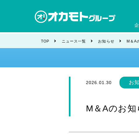
会社
TOP
ニュース一覧
お知らせ
M＆A
ブラ
お
2026.01.30
M＆Aのお