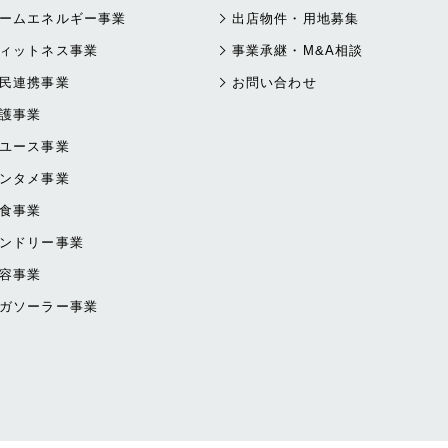
ームエネルギー事業
出店物件・用地募集
ィットネス事業
事業承継・M&A相談
民連携事業
お問い合わせ
護事業
ユース事業
ンタメ事業
食事業
ンドリー事業
容事業
ガソーラー事業