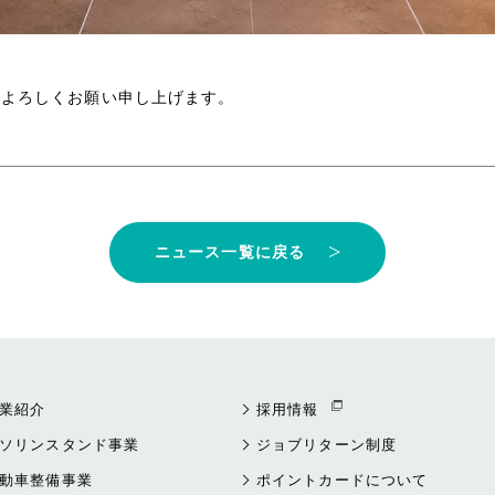
どよろしくお願い申し上げます。
ニュース一覧に戻る
業紹介
採用情報
ソリンスタンド事業
ジョブリターン制度
動車整備事業
ポイントカードについて