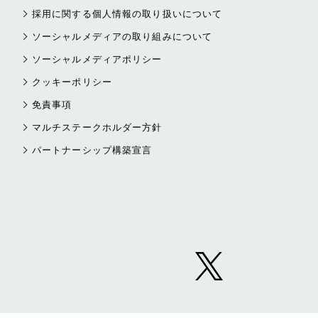
採用に関する個人情報の取り扱いについて
ソーシャルメディアの取り組みについて
ソーシャルメディアポリシー
クッキーポリシー
免責事項
マルチステークホルダー方針
パートナーシップ構築宣言