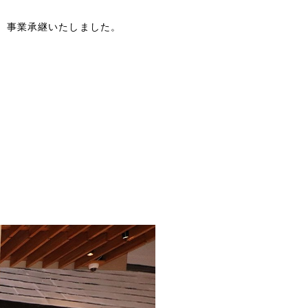
し、事業承継いたしました。