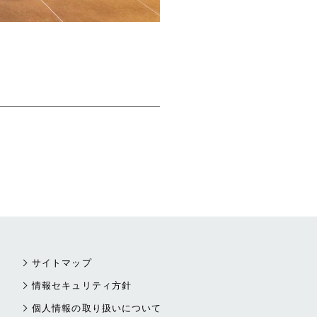
サイトマップ
情報セキュリティ方針
個人情報の取り扱いについて