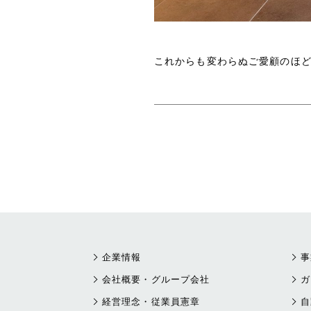
これからも変わらぬご愛顧のほ
企業情報
事
会社概要・グループ会社
ガ
経営理念・従業員憲章
自