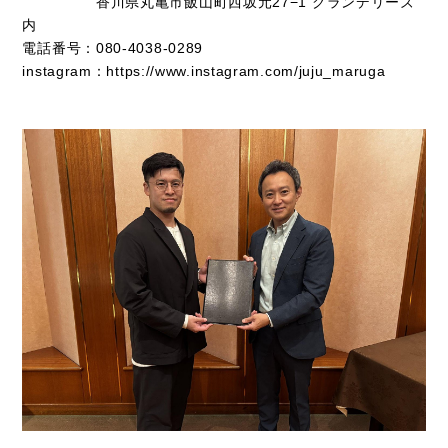
香川県丸亀市飯山町西坂元27−1 グランデリーズ
内
電話番号：080-4038-0289
instagram：https://www.instagram.com/juju_maruga