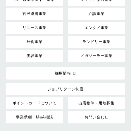
官民連携事業
介護事業
リユース事業
エンタメ事業
外食事業
ランドリー事業
美容事業
メガソーラー事業
採用情報
ジョブリターン制度
ポイントカードについて
出店物件・用地募集
事業承継・M&A相談
お問い合わせ