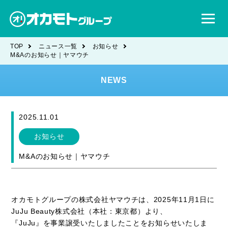
TOP
ニュース一覧
お知らせ
M&Aのお知らせ｜ヤマウチ
NEWS
2025.11.01
お知らせ
M&Aのお知らせ｜ヤマウチ
オカモトグループの株式会社ヤマウチは、2025年11月1日に
JuJu Beauty株式会社（本社：東京都）より、
『JuJu』を事業譲受いたしましたことをお知らせいたしま