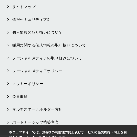
サイトマップ
情報セキュリティ方針
個人情報の取り扱いについて
採用に関する個人情報の取り扱いについて
ソーシャルメディアの取り組みについて
ソーシャルメディアポリシー
クッキーポリシー
免責事項
マルチステークホルダー方針
パートナーシップ構築宣言
本ウェブサイトでは、お客様の利便性の向上及びサービスの品質維持・向上を目