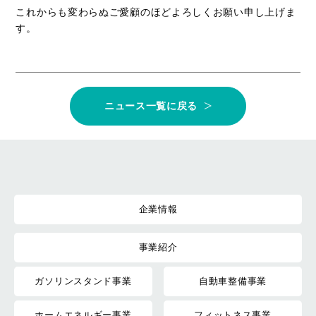
これからも変わらぬご愛顧のほどよろしくお願い申し上げま
す。
ニュース一覧に戻る
企業情報
事業紹介
ガソリンスタンド事業
自動車整備事業
ホームエネルギー事業
フィットネス事業