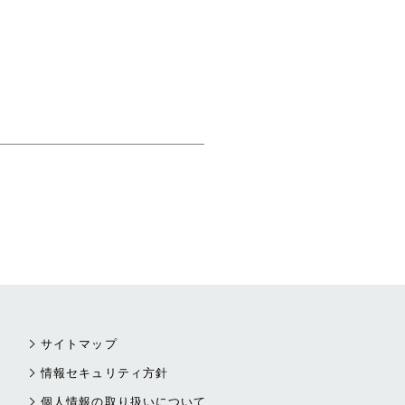
サイトマップ
情報セキュリティ方針
個人情報の取り扱いについて