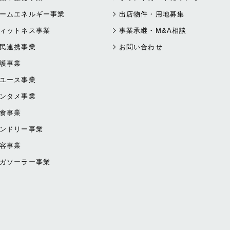
ームエネルギー事業
出店物件・用地募集
ィットネス事業
事業承継・M&A相談
民連携事業
お問い合わせ
護事業
ユース事業
ンタメ事業
食事業
ンドリー事業
容事業
ガソーラー事業