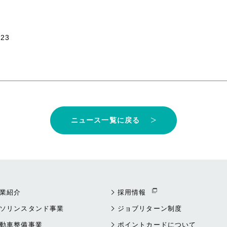
23
ニュース一覧に戻る
業紹介
採用情報
ソリンスタンド事業
ジョブリターン制度
動車整備事業
ポイントカードについて