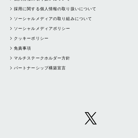
採用に関する個人情報の取り扱いについて
ソーシャルメディアの取り組みについて
ソーシャルメディアポリシー
クッキーポリシー
免責事項
マルチステークホルダー方針
パートナーシップ構築宣言