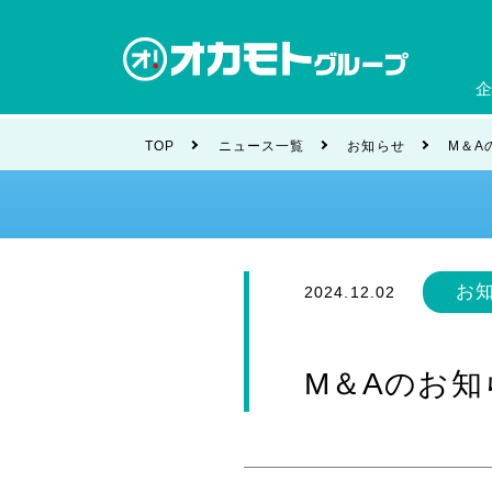
会社
TOP
ニュース一覧
お知らせ
M＆A
ブラ
お
2024.12.02
M＆Aのお