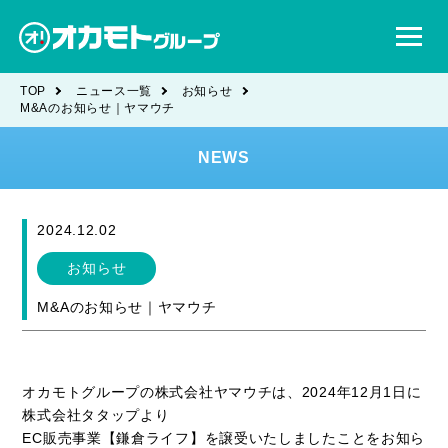
TOP
ニュース一覧
お知らせ
M&Aのお知らせ｜ヤマウチ
NEWS
2024.12.02
お知らせ
M&Aのお知らせ｜ヤマウチ
オカモトグループの株式会社ヤマウチは、2024年12月1日に
株式会社タタップより
EC販売事業【鎌倉ライフ】を譲受いたしましたことをお知ら