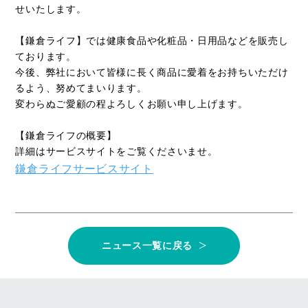
せいたします。
【鎌倉ライフ】では健康食品や化粧品・日用品などを販売し
ております。
今後、弊社において皆様に長く商品に愛着をお持ちいただけ
るよう、努めてまいります。
変わらぬご愛顧の程よろしくお願い申し上げます。
【鎌倉ライフの概要】
詳細はサービスサイトをご覧くださいませ。
鎌倉ライフサービスサイト
ニュース一覧に戻る