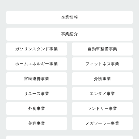
企業情報
事業紹介
ガソリンスタンド事業
自動車整備事業
ホームエネルギー事業
フィットネス事業
官民連携事業
介護事業
リユース事業
エンタメ事業
外食事業
ランドリー事業
美容事業
メガソーラー事業