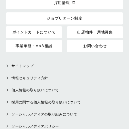
採用情報
ジョブリターン制度
ポイントカードについて
出店物件・用地募集
事業承継・M&A相談
お問い合わせ
サイトマップ
情報セキュリティ方針
個人情報の取り扱いについて
採用に関する個人情報の取り扱いについて
ソーシャルメディアの取り組みについて
ソーシャルメディアポリシー