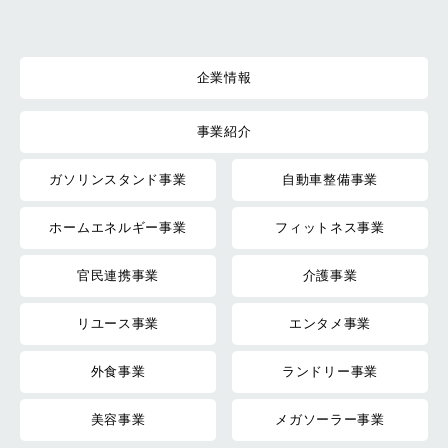
企業情報
事業紹介
ガソリンスタンド事業
自動車整備事業
ホームエネルギー事業
フィットネス事業
官民連携事業
介護事業
リユース事業
エンタメ事業
外食事業
ランドリー事業
美容事業
メガソーラー事業