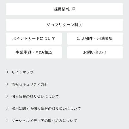
採用情報
ジョブリターン制度
ポイントカードについて
出店物件・用地募集
事業承継・M&A相談
お問い合わせ
サイトマップ
情報セキュリティ方針
個人情報の取り扱いについて
採用に関する個人情報の取り扱いについて
ソーシャルメディアの取り組みについて