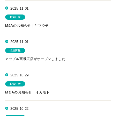
2025.11.01
お知らせ
M&Aのお知らせ｜ヤマウチ
2025.11.01
出店情報
アップル西帯広店がオープンしました
2025.10.29
お知らせ
M＆Aのお知らせ｜オカモト
2025.10.22