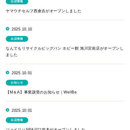
出店情報
ヤマウチセルフ西倉吉がオープンしました
2025.10.10
出店情報
なんでもリサイクルビッグバン ホビー館 旭川宮前店がオープンし
ました
2025.10.01
お知らせ
【M＆A】事業譲受のお知らせ｜WellBe
2025.10.01
出店情報
ジョイリハSPA川口並木がオープンしました