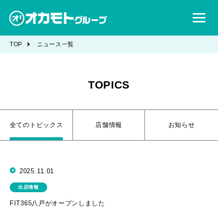
TOP
ニュース一覧
TOPICS
全てのトピックス
店舗情報
お知らせ
2025.11.01
出店情報
FIT365八戸がオープンしました