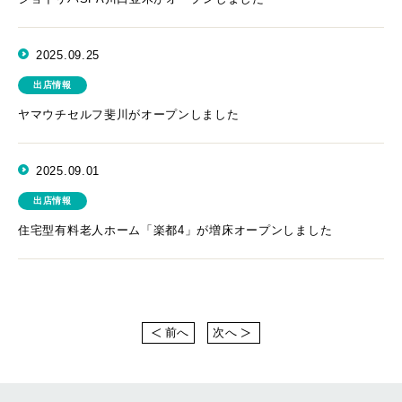
2025.09.25
出店情報
ヤマウチセルフ斐川がオープンしました
2025.09.01
出店情報
住宅型有料老人ホーム「楽都4」が増床オープンしました
前へ
次へ