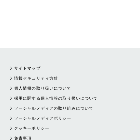
サイトマップ
情報セキュリティ方針
個人情報の取り扱いについて
採用に関する個人情報の取り扱いについて
ソーシャルメディアの取り組みについて
ソーシャルメディアポリシー
クッキーポリシー
免責事項