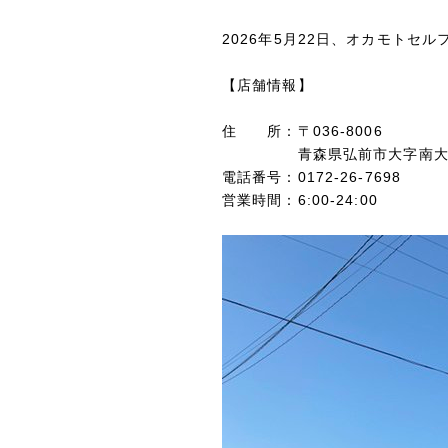
2026年5月22日、オカモト
【店舗情報】
住 所：〒036-8006
青森県弘前市大字南大町一
電話番号：0172-26-7698
営業時間：6:00-24:00