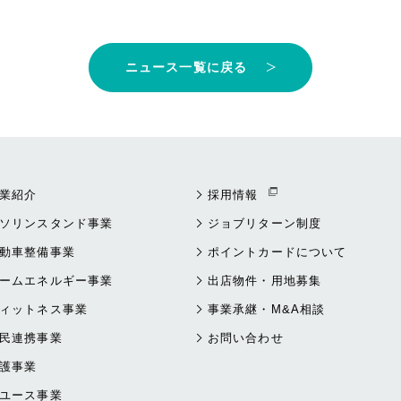
ニュース一覧に戻る
業紹介
採用情報
ソリンスタンド事業
ジョブリターン制度
動車整備事業
ポイントカードについて
ームエネルギー事業
出店物件・用地募集
ィットネス事業
事業承継・M&A相談
民連携事業
お問い合わせ
護事業
ユース事業