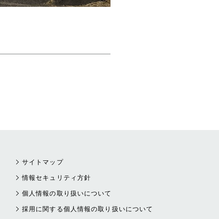
サイトマップ
情報セキュリティ方針
個人情報の取り扱いについて
採用に関する個人情報の取り扱いについて