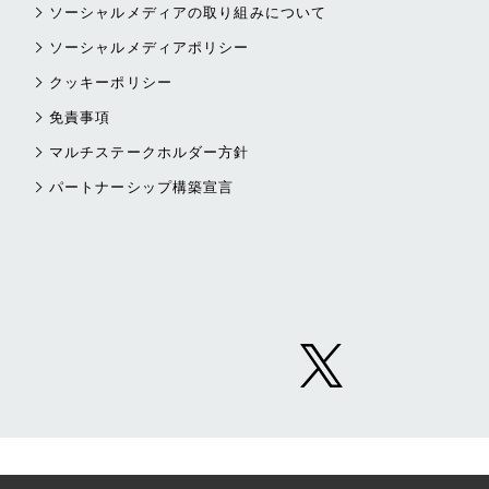
ソーシャルメディアの取り組みについて
ソーシャルメディアポリシー
クッキーポリシー
免責事項
マルチステークホルダー方針
パートナーシップ構築宣言