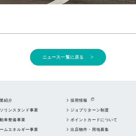
ニュース一覧に戻る
業紹介
採用情報
ソリンスタンド事業
ジョブリターン制度
動車整備事業
ポイントカードについて
ームエネルギー事業
出店物件・用地募集