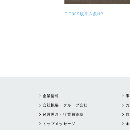
FIT365岐阜六条HP
企業情報
事
会社概要・グループ会社
ガ
経営理念・従業員憲章
自
トップメッセージ
ホ