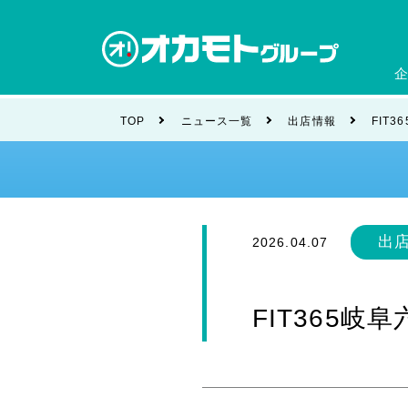
会社
TOP
ニュース一覧
出店情報
FIT
ブラ
出
2026.04.07
FIT365