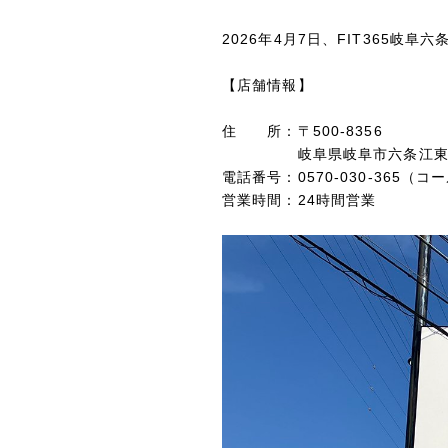
2026年4月7日、FIT365
【店舗情報】
住 所：〒
500-8356
岐阜県岐阜市六条江東2
電話番号：0570-030-365（
営業時間：24時間営業