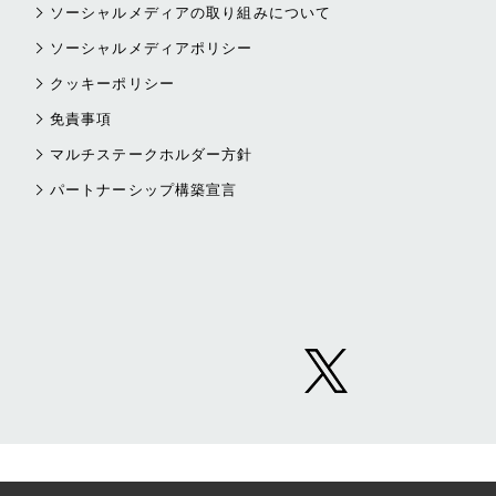
ソーシャルメディアの取り組みについて
ソーシャルメディアポリシー
クッキーポリシー
免責事項
マルチステークホルダー方針
パートナーシップ構築宣言