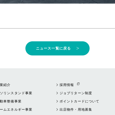
ニュース一覧に戻る
業紹介
採用情報
ソリンスタンド事業
ジョブリターン制度
動車整備事業
ポイントカードについて
ームエネルギー事業
出店物件・用地募集