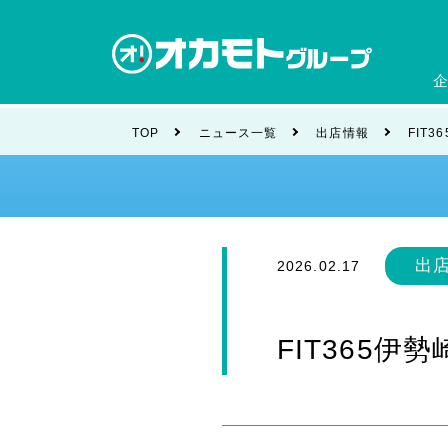
会社
TOP
ニュース一覧
出店情報
FIT
ブラ
出
2026.02.17
FIT365