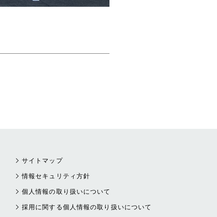
サイトマップ
情報セキュリティ方針
個人情報の取り扱いについて
採用に関する個人情報の取り扱いについて