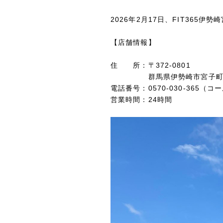
2026年2月17日、FIT36
【店舗情報】
住 所：〒
372-0801
群馬県伊勢崎市宮子町34
電話番号：
0570-030-365（
営業時間：24時間