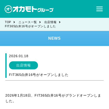
TOP
ニュース一覧
出店情報
FIT365白井16号がオープンしました
NEWS
2026.01.18
出店情報
FIT365白井16号がオープンしました
2026年1月18日、FIT365白井16号がグランドオープンしま
した。