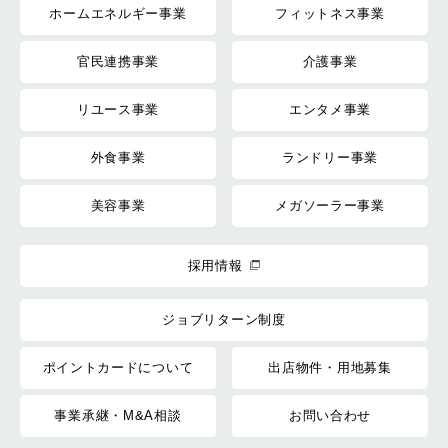
ホームエネルギー事業
フィットネス事業
官民連携事業
介護事業
リユース事業
エンタメ事業
外食事業
ランドリー事業
美容事業
メガソーラー事業
採用情報
ジョブリターン制度
ポイントカードについて
出店物件・用地募集
事業承継・M&A相談
お問い合わせ