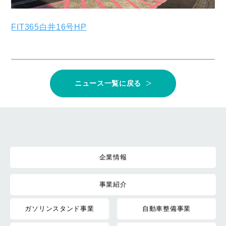
FIT365白井16号HP
ニュース一覧に戻る
企業情報
事業紹介
ガソリンスタンド事業
自動車整備事業