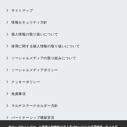
サイトマップ
情報セキュリティ方針
個人情報の取り扱いについて
採用に関する個人情報の取り扱いについて
ソーシャルメディアの取り組みについて
ソーシャルメディアポリシー
クッキーポリシー
免責事項
マルチステークホルダー方針
パートナーシップ構築宣言
本ウェブサイトでは、お客様の利便性の向上及びサービスの品質維持・向上を目