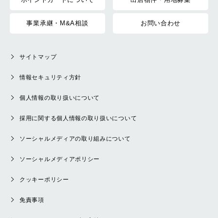
事業承継・M&A相談
お問い合わせ
サイトマップ
情報セキュリティ方針
個人情報の取り扱いについて
採用に関する個人情報の取り扱いについて
ソーシャルメディアの取り組みについて
ソーシャルメディアポリシー
クッキーポリシー
免責事項