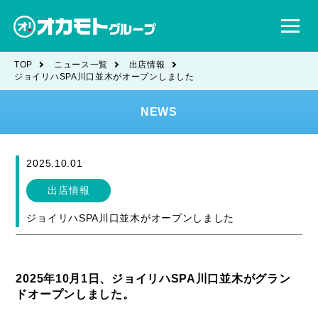
TOP
ニュース一覧
出店情報
ジョイリハSPA川口並木がオープンしました
NEWS
2025.10.01
出店情報
ジョイリハSPA川口並木がオープンしました
2025年10月1日、ジョイリハSPA川口並木がグラン
ドオープンしました。