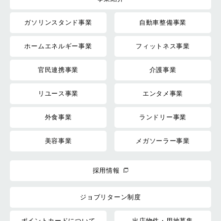
ガソリンスタンド事業
自動車整備事業
ホームエネルギー事業
フィットネス事業
官民連携事業
介護事業
リユース事業
エンタメ事業
外食事業
ランドリー事業
美容事業
メガソーラー事業
採用情報
ジョブリターン制度
ポイントカードについて
出店物件・用地募集