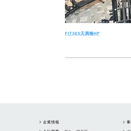
FIT365天満橋HP
企業情報
事