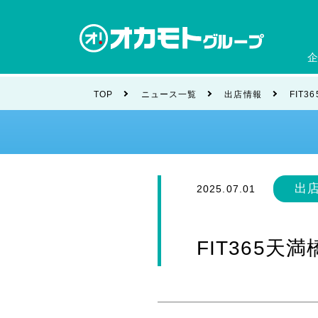
会社
TOP
ニュース一覧
出店情報
FIT
ブラ
出
2025.07.01
FIT365