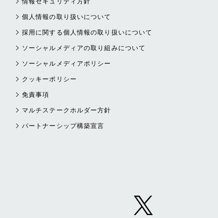
情報セキュリティ方針
個人情報の取り扱いについて
採用に関する個人情報の取り扱いについて
ソーシャルメディアの取り組みについて
ソーシャルメディアポリシー
クッキーポリシー
免責事項
マルチステークホルダー方針
パートナーシップ構築宣言