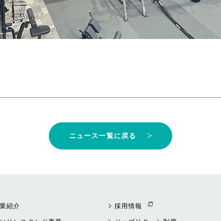
ニュース一覧に戻る
業紹介
採用情報