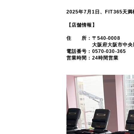
2025年7月1日、FIT36
【店舗情報】
住 所：〒540‐0008
大阪府大阪市中央区大手
電話番号：0570‐030‐365
営業時間：24時間営業