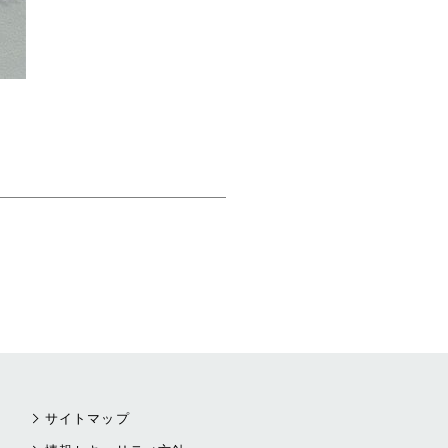
サイトマップ