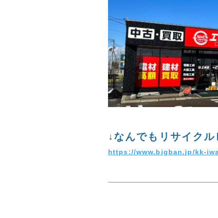
↓なんでもリサイクル
https://www.bigban.jp/kk-i