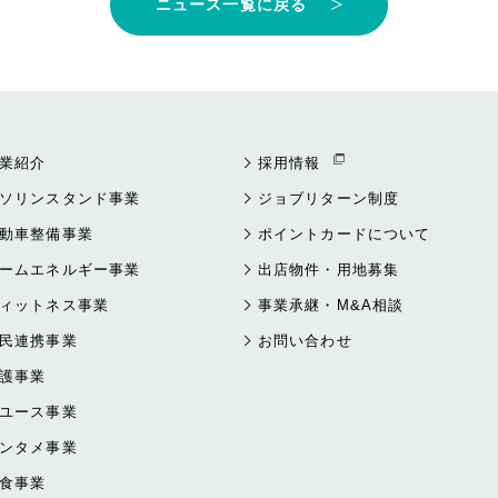
ニュース一覧に戻る
業紹介
採用情報
ソリンスタンド事業
ジョブリターン制度
動車整備事業
ポイントカードについて
ームエネルギー事業
出店物件・用地募集
ィットネス事業
事業承継・M&A相談
民連携事業
お問い合わせ
護事業
ユース事業
ンタメ事業
食事業