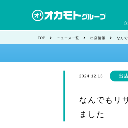
会社
TOP
ニュース一覧
出店情報
なんで
ブラ
出
2024.12.13
なんでもリ
ました