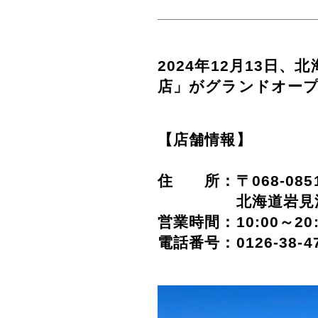
2024年12月13
店」がグランドオー
【店舗情報】
住 所：〒068‐085
北海道岩見沢市大
営業時間：10:00～20
電話番号：0126‐38‐