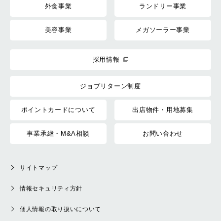
外食事業
ランドリー事業
美容事業
メガソーラー事業
採用情報
ジョブリターン制度
ポイントカードについて
出店物件・用地募集
事業承継・M&A相談
お問い合わせ
サイトマップ
情報セキュリティ方針
個人情報の取り扱いについて