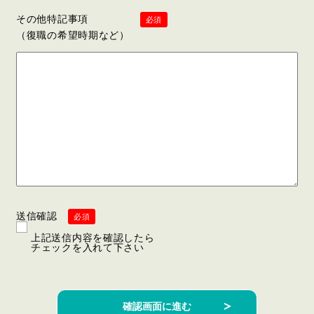
その他特記事項
必須
（復職の希望時期など）
送信確認
必須
上記送信内容を確認したら
チェックを入れて下さい