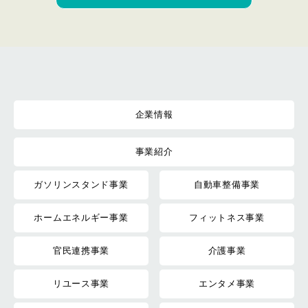
企業情報
事業紹介
ガソリンスタンド事業
自動車整備事業
ホームエネルギー事業
フィットネス事業
官民連携事業
介護事業
リユース事業
エンタメ事業