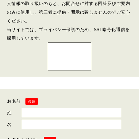
人情報の取り扱いのもと、お問合せに対する回答及びご案内
のみに使用し、第三者に提供・開示は致しませんのでご安心
ください。
当サイトでは、プライバシー保護のため、SSL暗号化通信を
採用しています。
お名前
必須
姓
名